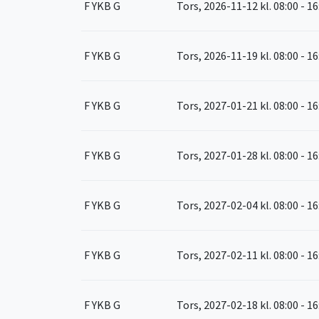
F YKB G
Tors, 2026-11-12
kl. 08:00 - 1
F YKB G
Tors, 2026-11-19
kl. 08:00 - 1
F YKB G
Tors, 2027-01-21
kl. 08:00 - 1
F YKB G
Tors, 2027-01-28
kl. 08:00 - 1
F YKB G
Tors, 2027-02-04
kl. 08:00 - 1
F YKB G
Tors, 2027-02-11
kl. 08:00 - 1
F YKB G
Tors, 2027-02-18
kl. 08:00 - 1