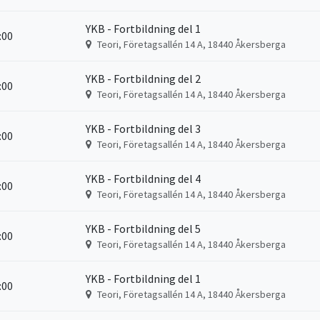
YKB - Fortbildning del 1
6:00
Teori, Företagsallén 14 A, 18440 Åkersberga
YKB - Fortbildning del 2
6:00
Teori, Företagsallén 14 A, 18440 Åkersberga
YKB - Fortbildning del 3
6:00
Teori, Företagsallén 14 A, 18440 Åkersberga
YKB - Fortbildning del 4
6:00
Teori, Företagsallén 14 A, 18440 Åkersberga
YKB - Fortbildning del 5
6:00
Teori, Företagsallén 14 A, 18440 Åkersberga
YKB - Fortbildning del 1
6:00
Teori, Företagsallén 14 A, 18440 Åkersberga