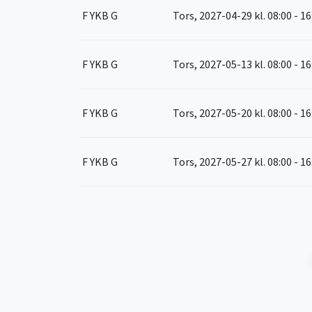
F YKB G
Tors, 2027-04-29
kl. 08:00 - 1
F YKB G
Tors, 2027-05-13
kl. 08:00 - 1
F YKB G
Tors, 2027-05-20
kl. 08:00 - 1
F YKB G
Tors, 2027-05-27
kl. 08:00 - 1