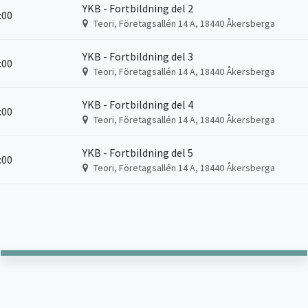
YKB - Fortbildning del 2
6:00
Teori, Företagsallén 14 A, 18440 Åkersberga
YKB - Fortbildning del 3
6:00
Teori, Företagsallén 14 A, 18440 Åkersberga
YKB - Fortbildning del 4
6:00
Teori, Företagsallén 14 A, 18440 Åkersberga
YKB - Fortbildning del 5
6:00
Teori, Företagsallén 14 A, 18440 Åkersberga