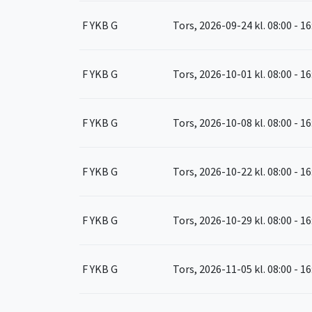
F YKB G
Tors, 2026-09-24
kl. 08:00 - 1
F YKB G
Tors, 2026-10-01
kl. 08:00 - 1
F YKB G
Tors, 2026-10-08
kl. 08:00 - 1
F YKB G
Tors, 2026-10-22
kl. 08:00 - 1
F YKB G
Tors, 2026-10-29
kl. 08:00 - 1
F YKB G
Tors, 2026-11-05
kl. 08:00 - 1