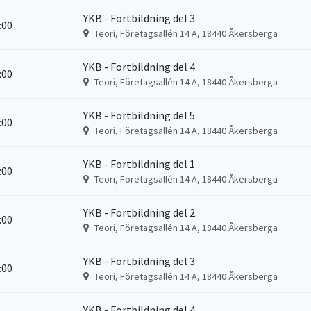
YKB - Fortbildning del 3
6:00
Teori, Företagsallén 14 A, 18440 Åkersberga
YKB - Fortbildning del 4
6:00
Teori, Företagsallén 14 A, 18440 Åkersberga
YKB - Fortbildning del 5
6:00
Teori, Företagsallén 14 A, 18440 Åkersberga
YKB - Fortbildning del 1
6:00
Teori, Företagsallén 14 A, 18440 Åkersberga
YKB - Fortbildning del 2
6:00
Teori, Företagsallén 14 A, 18440 Åkersberga
YKB - Fortbildning del 3
6:00
Teori, Företagsallén 14 A, 18440 Åkersberga
YKB - Fortbildning del 4