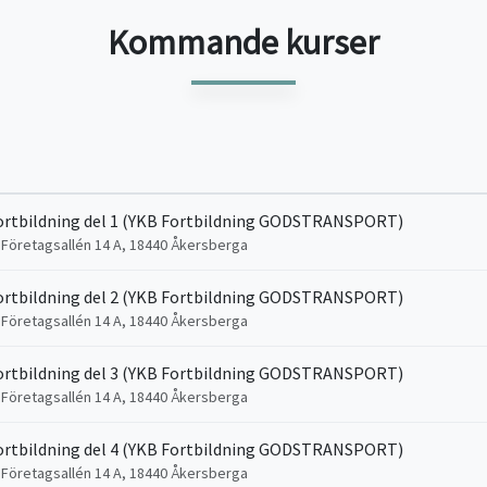
Kommande kurser
ortbildning del 1 (YKB Fortbildning GODSTRANSPORT)
, Företagsallén 14 A, 18440 Åkersberga
ortbildning del 2 (YKB Fortbildning GODSTRANSPORT)
, Företagsallén 14 A, 18440 Åkersberga
ortbildning del 3 (YKB Fortbildning GODSTRANSPORT)
, Företagsallén 14 A, 18440 Åkersberga
ortbildning del 4 (YKB Fortbildning GODSTRANSPORT)
, Företagsallén 14 A, 18440 Åkersberga