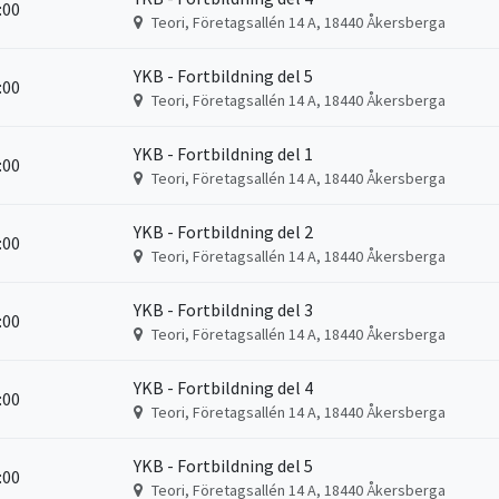
6:00
Teori, Företagsallén 14 A, 18440 Åkersberga
YKB - Fortbildning del 5
6:00
Teori, Företagsallén 14 A, 18440 Åkersberga
YKB - Fortbildning del 1
6:00
Teori, Företagsallén 14 A, 18440 Åkersberga
YKB - Fortbildning del 2
6:00
Teori, Företagsallén 14 A, 18440 Åkersberga
YKB - Fortbildning del 3
6:00
Teori, Företagsallén 14 A, 18440 Åkersberga
YKB - Fortbildning del 4
6:00
Teori, Företagsallén 14 A, 18440 Åkersberga
YKB - Fortbildning del 5
6:00
Teori, Företagsallén 14 A, 18440 Åkersberga